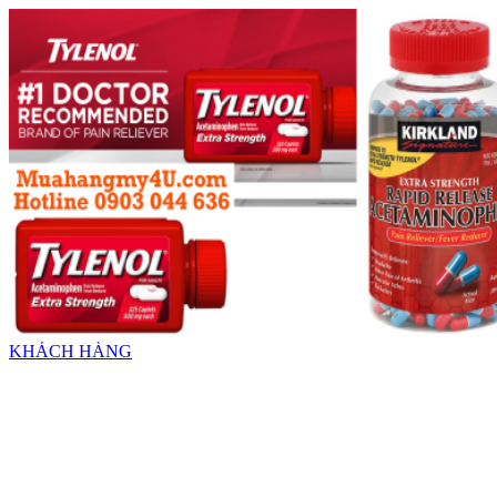
KHÁCH HÀNG