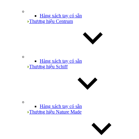
Hàng xách tay có sẵn
Thương hiệu Centrum
Hàng xách tay có sẵn
Thương hiệu Schiff
Hàng xách tay có sẵn
Thương hiệu Nature Made