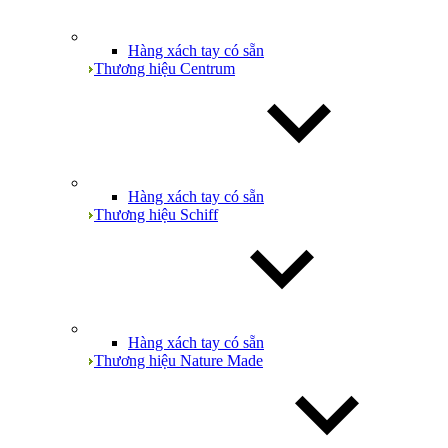
Hàng xách tay có sẵn
Thương hiệu Centrum
Hàng xách tay có sẵn
Thương hiệu Schiff
Hàng xách tay có sẵn
Thương hiệu Nature Made