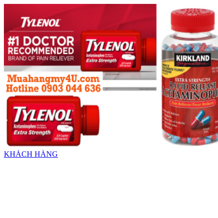
KHÁCH HÀNG