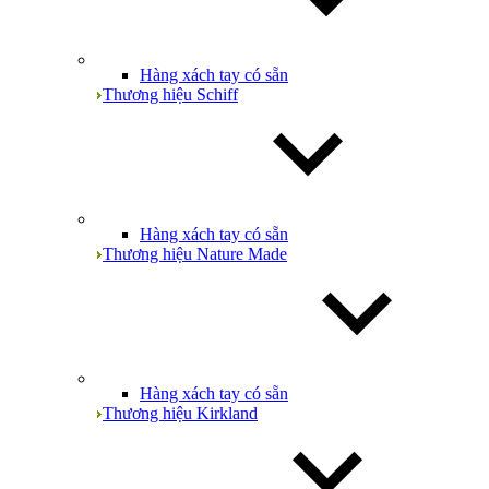
Hàng xách tay có sẵn
Thương hiệu Schiff
Hàng xách tay có sẵn
Thương hiệu Nature Made
Hàng xách tay có sẵn
Thương hiệu Kirkland