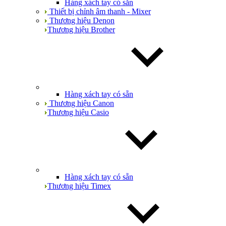
Hàng xách tay có sẵn
Thiết bị chỉnh âm thanh - Mixer
Thương hiệu Denon
Thương hiệu Brother
Hàng xách tay có sẵn
Thương hiệu Canon
Thương hiệu Casio
Hàng xách tay có sẵn
Thương hiệu Timex