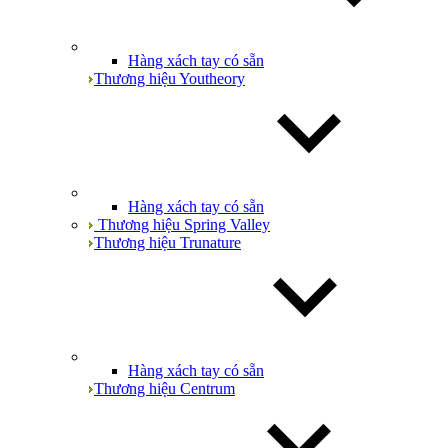
Hàng xách tay có sẵn
Thương hiệu Youtheory
Hàng xách tay có sẵn
Thương hiệu Spring Valley
Thương hiệu Trunature
Hàng xách tay có sẵn
Thương hiệu Centrum