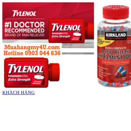
KHÁCH HÀNG