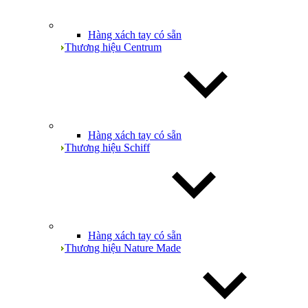
Hàng xách tay có sẵn
Thương hiệu Centrum
Hàng xách tay có sẵn
Thương hiệu Schiff
Hàng xách tay có sẵn
Thương hiệu Nature Made