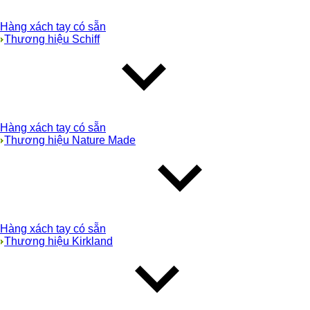
Hàng xách tay có sẵn
Thương hiệu Schiff
Hàng xách tay có sẵn
Thương hiệu Nature Made
Hàng xách tay có sẵn
Thương hiệu Kirkland