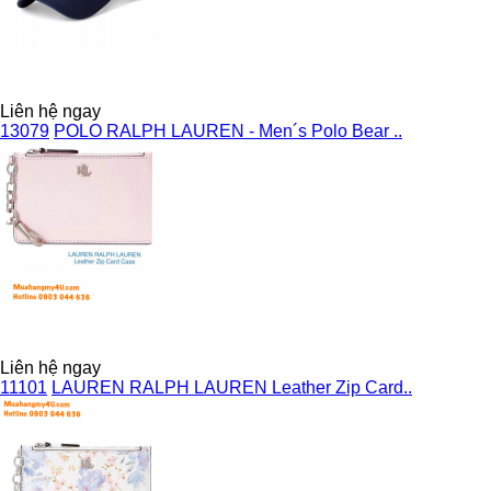
Liên hệ ngay
13079
POLO RALPH LAUREN - Men´s Polo Bear ..
Liên hệ ngay
11101
LAUREN RALPH LAUREN Leather Zip Card..