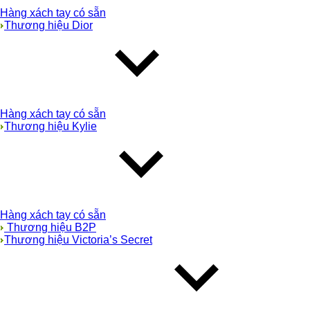
Hàng xách tay có sẵn
Thương hiệu Dior
Hàng xách tay có sẵn
Thương hiệu Kylie
Hàng xách tay có sẵn
Thương hiệu B2P
Thương hiệu Victoria’s Secret