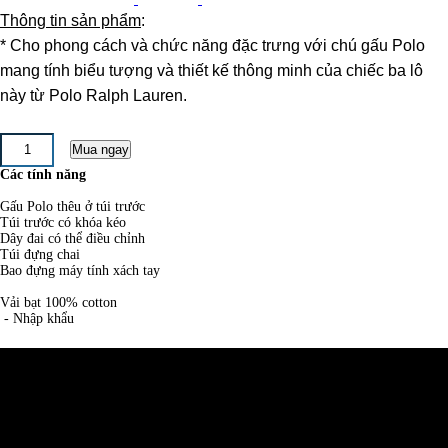
Thông tin sản phẩm
:
* Cho phong cách và chức năng đặc trưng với chú gấu Polo
mang tính biểu tượng và thiết kế thông minh của chiếc ba lô
này từ Polo Ralph Lauren.
Các tính năng
Gấu Polo thêu ở túi trước
Túi trước có khóa kéo
Dây đai có thể điều chỉnh
Túi đựng chai
Bao đựng máy tính xách tay
Vải bạt 100% cotton
- Nhập khẩu