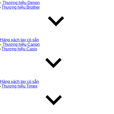
Thương hiệu Denon
Thương hiệu Brother
Hàng xách tay có sẵn
Thương hiệu Canon
Thương hiệu Casio
Hàng xách tay có sẵn
Thương hiệu Timex