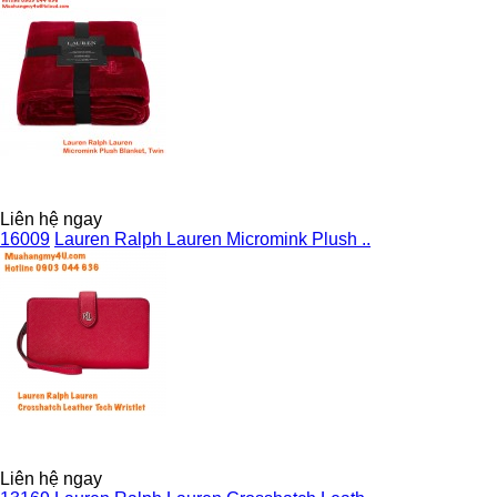
Liên hệ ngay
16009
Lauren Ralph Lauren Micromink Plush ..
Liên hệ ngay