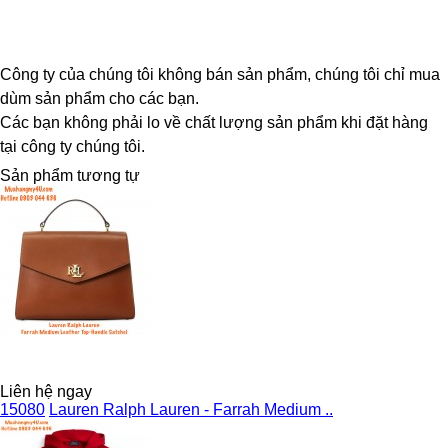
Công ty của chúng tôi không bán sản phẩm, chúng tôi chỉ mua
dùm sản phẩm cho các bạn.
Các bạn không phải lo về chất lượng sản phẩm khi đặt hàng
tại công ty chúng tôi.
Sản phẩm tương tự
Liên hệ ngay
15080
Lauren Ralph Lauren - Farrah Medium ..