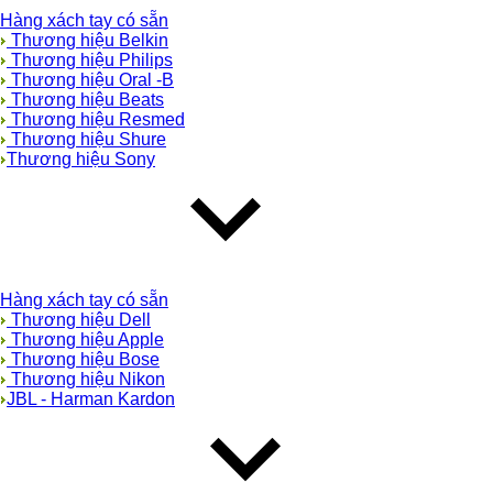
Hàng xách tay có sẵn
Thương hiệu Belkin
Thương hiệu Philips
Thương hiệu Oral -B
Thương hiệu Beats
Thương hiệu Resmed
Thương hiệu Shure
Thương hiệu Sony
Hàng xách tay có sẵn
Thương hiệu Dell
Thương hiệu Apple
Thương hiệu Bose
Thương hiệu Nikon
JBL - Harman Kardon