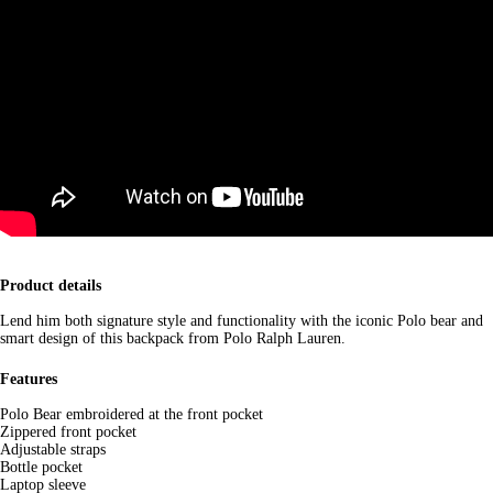
Product details
Lend him both signature style and functionality with the iconic Polo bear and
smart design of this backpack from Polo Ralph Lauren.
Features
Polo Bear embroidered at the front pocket
Zippered front pocket
Adjustable straps
Bottle pocket
Laptop sleeve