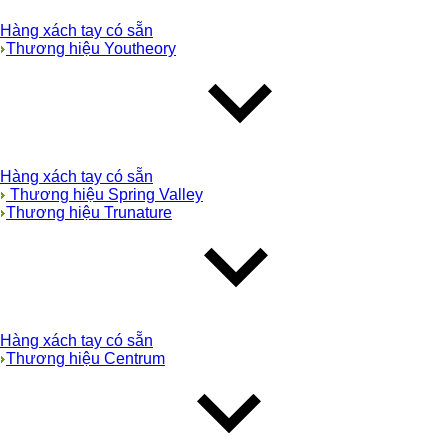
Hàng xách tay có sẵn
Thương hiệu Youtheory
Hàng xách tay có sẵn
Thương hiệu Spring Valley
Thương hiệu Trunature
Hàng xách tay có sẵn
Thương hiệu Centrum