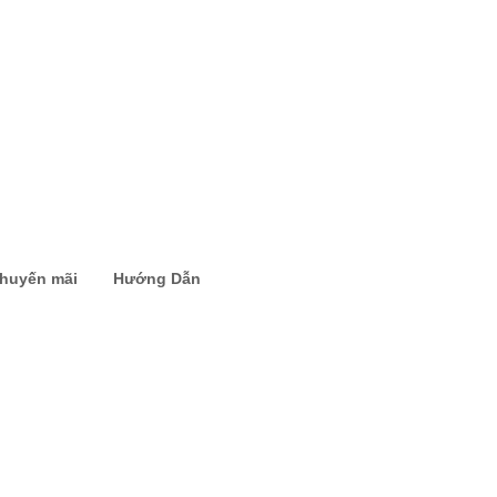
khuyến mãi
Hướng Dẫn