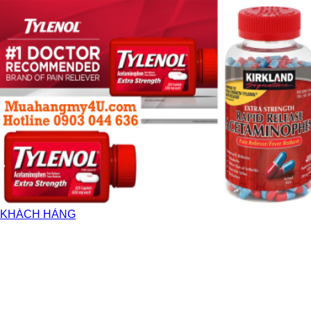
KHÁCH HÀNG