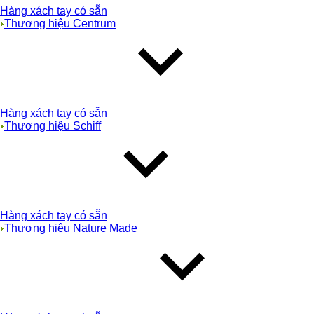
Hàng xách tay có sẵn
Thương hiệu Centrum
Hàng xách tay có sẵn
Thương hiệu Schiff
Hàng xách tay có sẵn
Thương hiệu Nature Made