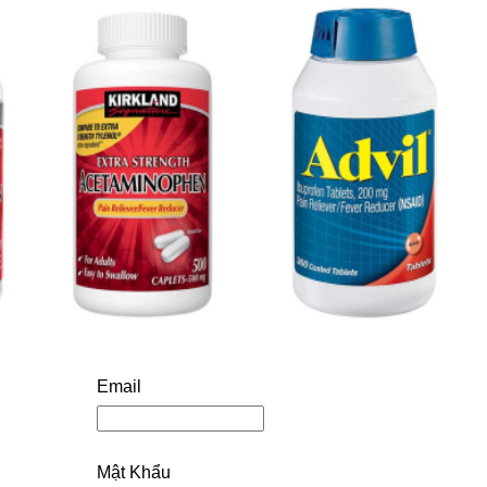
Email
Mật Khẩu