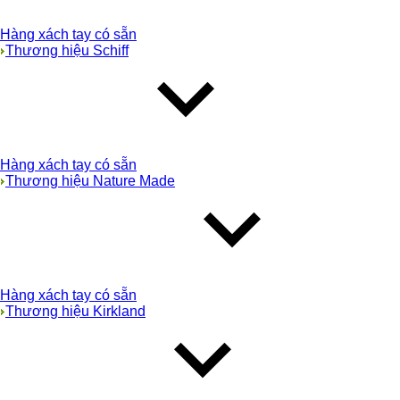
Hàng xách tay có sẵn
Thương hiệu Schiff
Hàng xách tay có sẵn
Thương hiệu Nature Made
Hàng xách tay có sẵn
Thương hiệu Kirkland