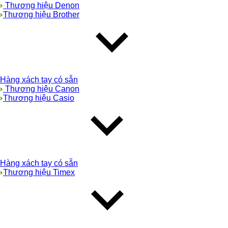
Thương hiệu Denon
Thương hiệu Brother
Hàng xách tay có sẵn
Thương hiệu Canon
Thương hiệu Casio
Hàng xách tay có sẵn
Thương hiệu Timex