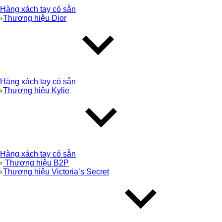
Hàng xách tay có sẵn
Thương hiệu Dior
Hàng xách tay có sẵn
Thương hiệu Kylie
Hàng xách tay có sẵn
Thương hiệu B2P
Thương hiệu Victoria’s Secret