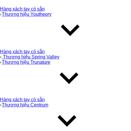
Hàng xách tay có sẵn
Thương hiệu Youtheory
Hàng xách tay có sẵn
Thương hiệu Spring Valley
Thương hiệu Trunature
Hàng xách tay có sẵn
Thương hiệu Centrum