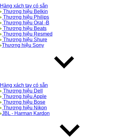
Hàng xách tay có sẵn
Thương hiệu Belkin
Thương hiệu Philips
Thương hiệu Oral -B
Thương hiệu Beats
Thương hiệu Resmed
Thương hiệu Shure
Thương hiệu Sony
Hàng xách tay có sẵn
Thương hiệu Dell
Thương hiệu Apple
Thương hiệu Bose
Thương hiệu Nikon
JBL - Harman Kardon